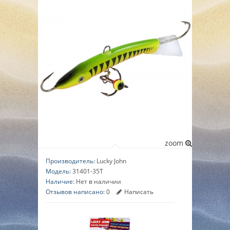
▼
▼
▼
zoom
Производитель:
Lucky John
Модель:
31401-35T
Наличие:
Нет в наличии
Отзывов написано:
0
Написать