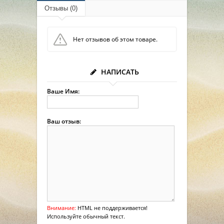
Отзывы (0)
Нет отзывов об этом товаре.
НАПИСАТЬ
Ваше Имя:
Ваш отзыв:
Внимание:
HTML не поддерживается!
Используйте обычный текст.