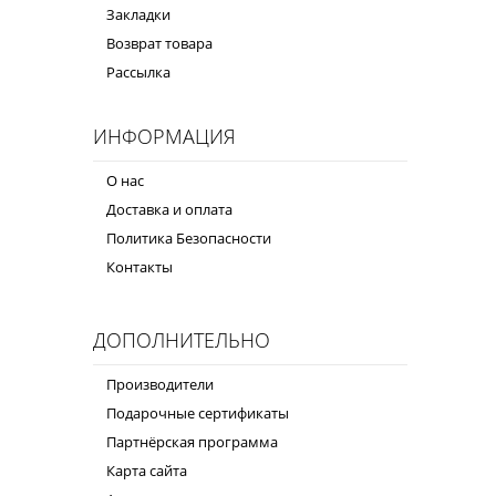
Закладки
Возврат товара
Рассылка
ИНФОРМАЦИЯ
О нас
Доставка и оплата
Политика Безопасности
Контакты
ДОПОЛНИТЕЛЬНО
Производители
Подарочные сертификаты
Партнёрская программа
Карта сайта