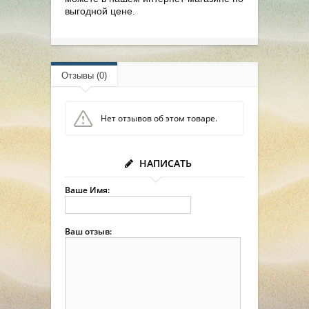
выгодной цене.
Отзывы (0)
Нет отзывов об этом товаре.
НАПИСАТЬ
Ваше Имя:
Ваш отзыв: