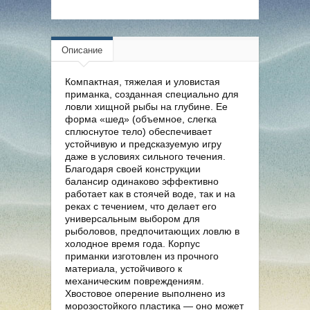
Описание
Компактная, тяжелая и уловистая
приманка, созданная специально для
ловли хищной рыбы на глубине. Ее
форма «шед» (объемное, слегка
сплюснутое тело) обеспечивает
устойчивую и предсказуемую игру
даже в условиях сильного течения.
Благодаря своей конструкции
балансир одинаково эффективно
работает как в стоячей воде, так и на
реках с течением, что делает его
универсальным выбором для
рыболовов, предпочитающих ловлю в
холодное время года. Корпус
приманки изготовлен из прочного
материала, устойчивого к
механическим повреждениям.
Хвостовое оперение выполнено из
морозостойкого пластика — оно может