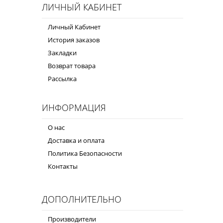
ЛИЧНЫЙ КАБИНЕТ
Личный Кабинет
История заказов
Закладки
Возврат товара
Рассылка
ИНФОРМАЦИЯ
О нас
Доставка и оплата
Политика Безопасности
Контакты
ДОПОЛНИТЕЛЬНО
Производители