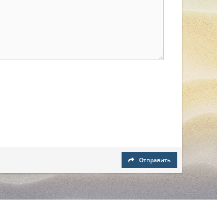
Отправить