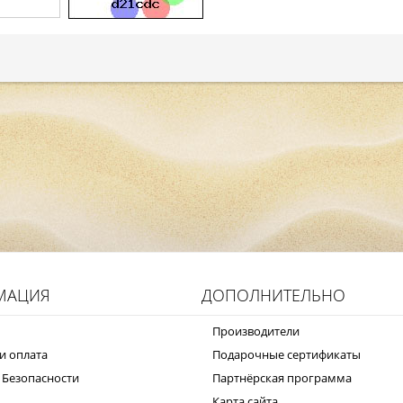
МАЦИЯ
ДОПОЛНИТЕЛЬНО
Производители
и оплата
Подарочные сертификаты
 Безопасности
Партнёрская программа
Карта сайта