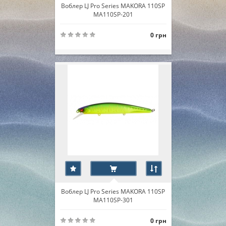
Воблер LJ Pro Series MAKORA 110SP
MA110SP-201
0 грн
Воблер LJ Pro Series MAKORA 110SP
MA110SP-301
0 грн