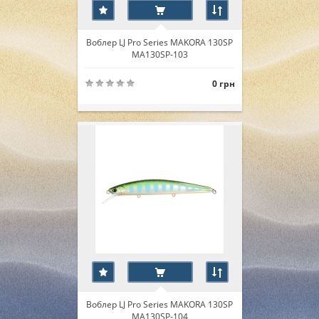
Воблер LJ Pro Series MAKORA 130SP
MA130SP-103
0 грн
Воблер LJ Pro Series MAKORA 130SP
MA130SP-104