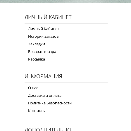
ЛИЧНЫЙ КАБИНЕТ
Личный Кабинет
История заказов
Закладки
Возврат товара
Рассылка
ИНФОРМАЦИЯ
О нас
Доставка и оплата
Политика Безопасности
Контакты
ДОПОЛНИТЕЛЬНО