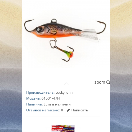
▼
▼
▼
zoom
Производитель:
Lucky John
Модель:
61501-47H
Наличие:
Есть в наличии
Отзывов написано:
0
Написать