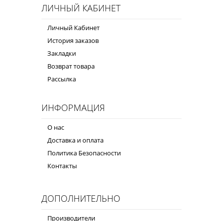
ЛИЧНЫЙ КАБИНЕТ
Личный Кабинет
История заказов
Закладки
Возврат товара
Рассылка
ИНФОРМАЦИЯ
О нас
Доставка и оплата
Политика Безопасности
Контакты
ДОПОЛНИТЕЛЬНО
Производители