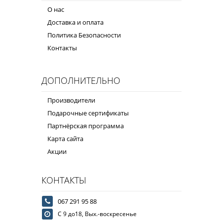
О нас
Доставка и оплата
Политика Безопасности
Контакты
ДОПОЛНИТЕЛЬНО
Производители
Подарочные сертификаты
Партнёрская программа
Карта сайта
Акции
КОНТАКТЫ
067 291 95 88
С 9 до18, Вых.-воскресенье