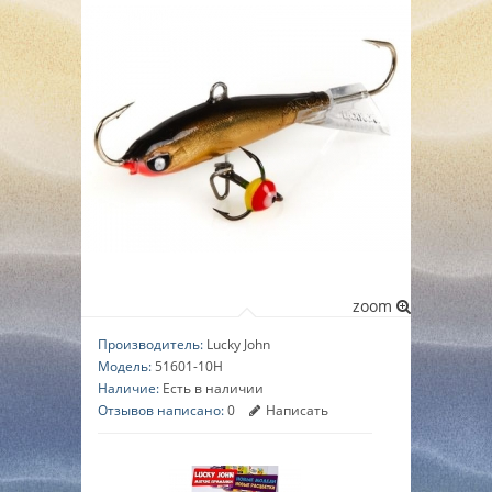
▼
▼
▼
zoom
Производитель:
Lucky John
Модель:
51601-10H
Наличие:
Есть в наличии
Отзывов написано:
0
Написать