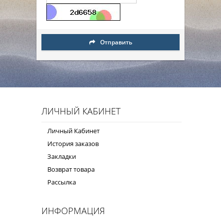
Отправить
ЛИЧНЫЙ КАБИНЕТ
Личный Кабинет
История заказов
Закладки
Возврат товара
Рассылка
ИНФОРМАЦИЯ