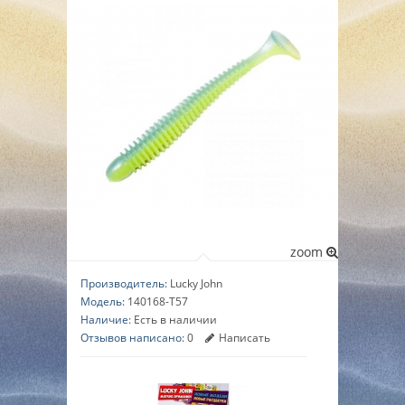
▼
▼
▼
zoom
Производитель:
Lucky John
Модель:
140168-T57
Наличие:
Есть в наличии
Отзывов написано:
0
Написать