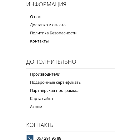
ИНФОРМАЦИЯ
О нас
Доставка и оплата
Политика Безопасности
Контакты
ДОПОЛНИТЕЛЬНО
Производители
Подарочные сертификаты
Партнёрская программа
Карта сайта
Акции
КОНТАКТЫ
067 291 95 88