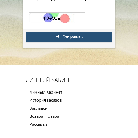
Отправить
ЛИЧНЫЙ КАБИНЕТ
Личный Кабинет
История заказов
Закладки
Возврат товара
Рассылка