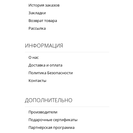
История заказов
Закладки
Возврат товара
Рассылка
ИНФОРМАЦИЯ
О нас
Доставка и оплата
Политика Безопасности
Контакты
ДОПОЛНИТЕЛЬНО
Производители
Подарочные сертификаты
Партнёрская программа