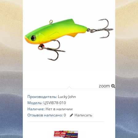
▼
▼
▼
zoom
Производитель:
Lucky John
Модель:
LJSVIB78-010
Наличие:
Нет в наличии
Отзывов написано:
0
Написать