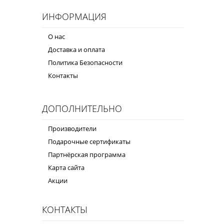
ИНФОРМАЦИЯ
О нас
Доставка и оплата
Политика Безопасности
Контакты
ДОПОЛНИТЕЛЬНО
Производители
Подарочные сертификаты
Партнёрская программа
Карта сайта
Акции
КОНТАКТЫ