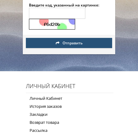
Введите код, указанный на картинке:
Отправить
ЛИЧНЫЙ КАБИНЕТ
Личный Кабинет
История заказов
Закладки
Возврат товара
Рассылка