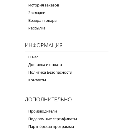
История заказов
Закладки
Возврат товара
Рассылка
ИНФОРМАЦИЯ
О нас
Доставка и оплата
Политика Безопасности
Контакты
ДОПОЛНИТЕЛЬНО
Производители
Подарочные сертификаты
Партнёрская программа