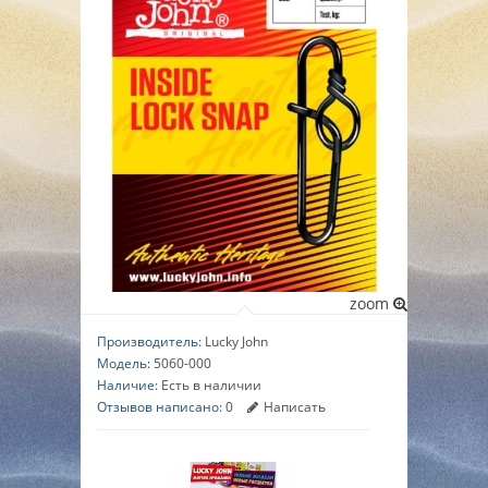
▼
▼
▼
zoom
Производитель:
Lucky John
Модель:
5060-000
Наличие:
Есть в наличии
Отзывов написано:
0
Написать