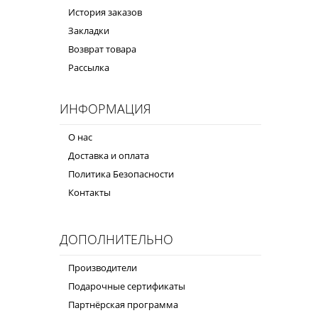
История заказов
Закладки
Возврат товара
Рассылка
ИНФОРМАЦИЯ
О нас
Доставка и оплата
Политика Безопасности
Контакты
ДОПОЛНИТЕЛЬНО
Производители
Подарочные сертификаты
Партнёрская программа