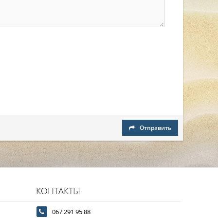
Отправить
КОНТАКТЫ
067 291 95 88