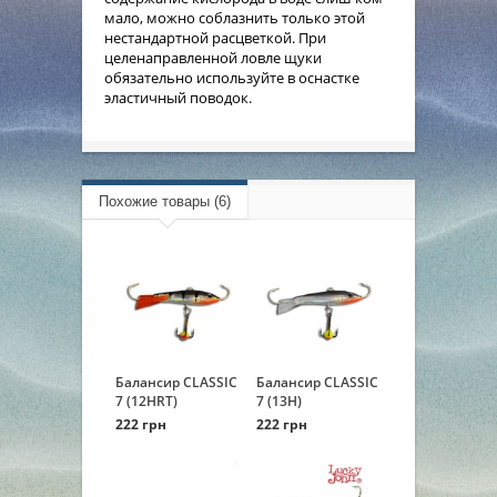
мало, можно соблазнить только этой
нестандартной расцветкой. При
целенаправленной ловле щуки
обязательно используйте в оснастке
эластичный поводок.
Похожие товары (6)
Балансир CLASSIC
Балансир CLASSIC
7 (12HRT)
7 (13H)
222 грн
222 грн