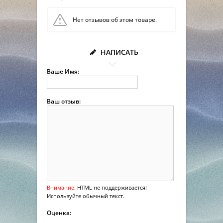
Нет отзывов об этом товаре.
НАПИСАТЬ
Ваше Имя:
Ваш отзыв:
Внимание:
HTML не поддерживается!
Используйте обычный текст.
Оценка: