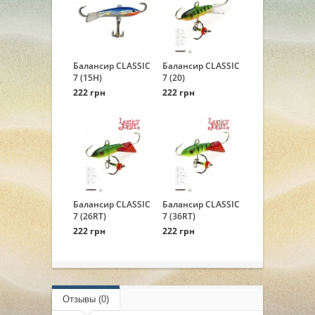
Балансир CLASSIC
Балансир CLASSIC
7 (15H)
7 (20)
222 грн
222 грн
Балансир CLASSIC
Балансир CLASSIC
7 (26RT)
7 (36RT)
222 грн
222 грн
Отзывы (0)