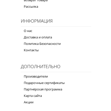
Рассылка
ИНФОРМАЦИЯ
О нас
Доставка и оплата
Политика Безопасности
Контакты
ДОПОЛНИТЕЛЬНО
Производители
Подарочные сертификаты
Партнёрская программа
Карта сайта
Акции