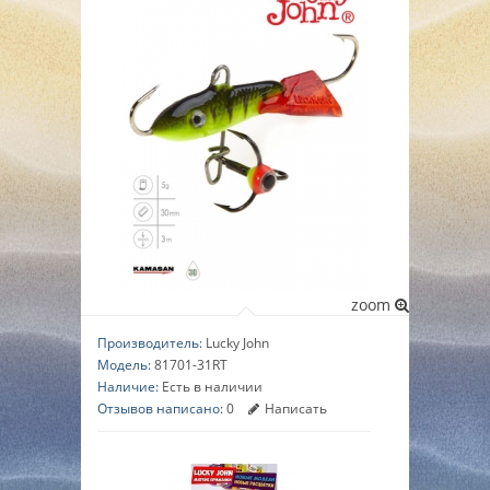
▼
▼
▼
zoom
Производитель:
Lucky John
Модель:
81701-31RT
Наличие:
Есть в наличии
Отзывов написано:
0
Написать