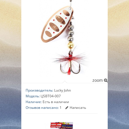
▼
▼
▼
zoom
Производитель:
Lucky John
Модель:
LJSBT04-007
Наличие:
Есть в наличии
Отзывов написано:
1
Написать