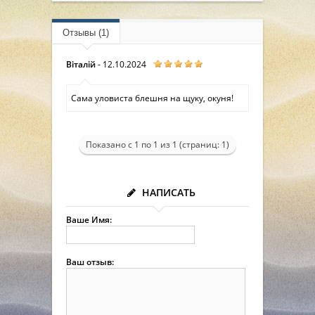
Отзывы (1)
Віталій
- 12.10.2024
Сама уловиста блешня на щуку, окуня!
Показано с 1 по 1 из 1 (страниц: 1)
НАПИСАТЬ
Ваше Имя:
Ваш отзыв: