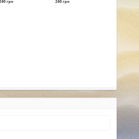
240 грн
240 грн