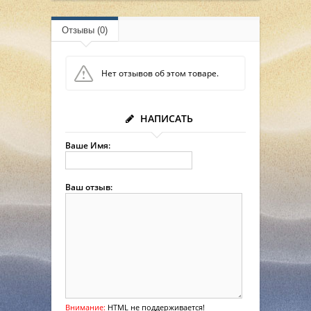
Отзывы (0)
Нет отзывов об этом товаре.
НАПИСАТЬ
Ваше Имя:
Ваш отзыв:
Внимание:
HTML не поддерживается!