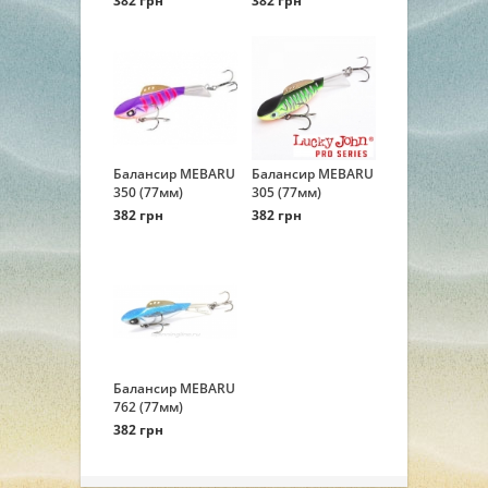
382 грн
382 грн
Балансир MEBARU
Балансир MEBARU
350 (77мм)
305 (77мм)
382 грн
382 грн
Балансир MEBARU
762 (77мм)
382 грн