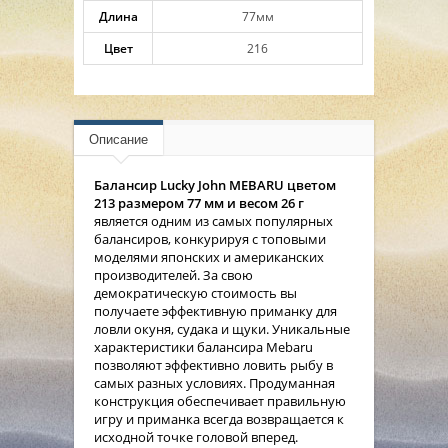
Длина
77мм
Цвет
216
Описание
Балансир Lucky John MEBARU цветом
213 размером 77 мм и весом 26 г
является одним из самых популярных
балансиров, конкурируя с топовыми
моделями японских и американских
производителей. За свою
демократическую стоимость вы
получаете эффективную приманку для
ловли окуня, судака и щуки. Уникальные
характеристики балансира Mebaru
позволяют эффективно ловить рыбу в
самых разных условиях. Продуманная
конструкция обеспечивает правильную
игру и приманка всегда возвращается к
исходной точке головой вперед.