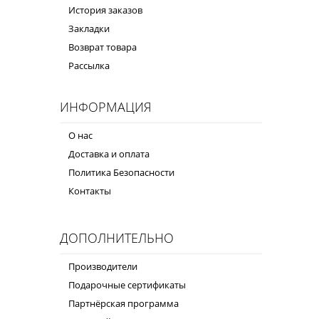
История заказов
Закладки
Возврат товара
Рассылка
ИНФОРМАЦИЯ
О нас
Доставка и оплата
Политика Безопасности
Контакты
ДОПОЛНИТЕЛЬНО
Производители
Подарочные сертификаты
Партнёрская программа