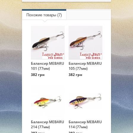
Похожие товары (7)
Балансир MEBARU
Балансир MEBARU
101 (77мм)
105 (77мм)
382 грн
382 грн
Балансир MEBARU
Балансир MEBARU
214 (77мм)
114 (77мм)