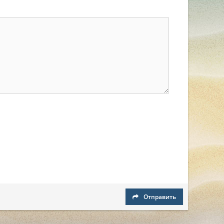
Отправить