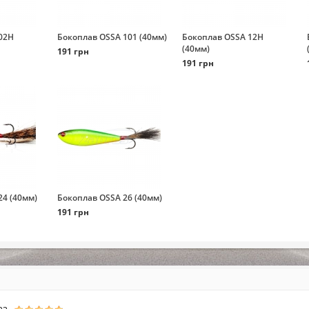
02Н
Бокоплав OSSA 101 (40мм)
Бокоплав OSSA 12Н
(40мм)
191 грн
191 грн
24 (40мм)
Бокоплав OSSA 26 (40мм)
191 грн