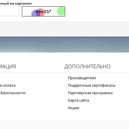
анный на картинке:
МАЦИЯ
ДОПОЛНИТЕЛЬНО
Производители
и оплата
Подарочные сертификаты
 Безопасности
Партнёрская программа
Карта сайта
Акции