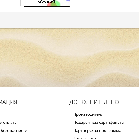
МАЦИЯ
ДОПОЛНИТЕЛЬНО
Производители
и оплата
Подарочные сертификаты
 Безопасности
Партнёрская программа
Карта сайта