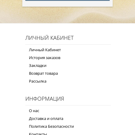
ЛИЧНЫЙ КАБИНЕТ
Личный Кабинет
История заказов
Закладки
Возврат товара
Рассылка
ИНФОРМАЦИЯ
О нас
Доставка и оплата
Политика Безопасности
Контакты