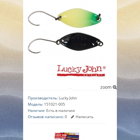
▼
▼
▼
zoom
Производитель:
Lucky John
Модель:
151021-005
Наличие:
Есть в наличии
Отзывов написано:
0
Написать