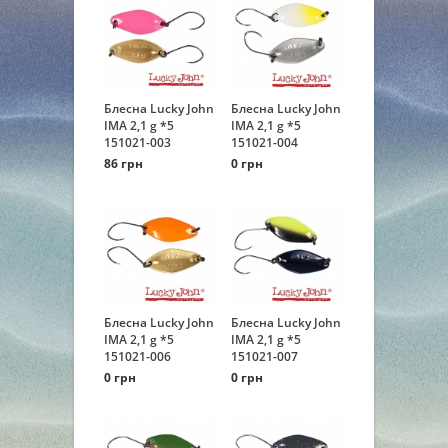
Блесна Lucky John
Блесна Lucky John
IMA 2,1 g *5
IMA 2,1 g *5
151021-003
151021-004
86 грн
0 грн
Блесна Lucky John
Блесна Lucky John
IMA 2,1 g *5
IMA 2,1 g *5
151021-006
151021-007
0 грн
0 грн