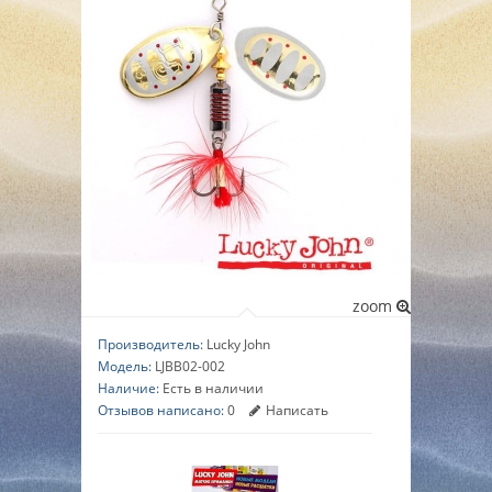
▼
▼
▼
zoom
Производитель:
Lucky John
Модель:
LJBB02-002
Наличие:
Есть в наличии
Отзывов написано:
0
Написать