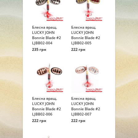
Блесна вращ.
Блесна вращ.
LUCKY JOHN
LUCKY JOHN
Bonnie Blade #2
Bonnie Blade #2
LJBB02-004
LJBB02-005
235 грн
222 грн
Блесна вращ.
Блесна вращ.
LUCKY JOHN
LUCKY JOHN
Bonnie Blade #2
Bonnie Blade #2
LJBB02-006
LJBB02-007
222 грн
222 грн