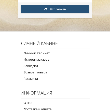
Отправить
ЛИЧНЫЙ КАБИНЕТ
Личный Кабинет
История заказов
Закладки
Возврат товара
Рассылка
ИНФОРМАЦИЯ
О нас
Доставка и оплата