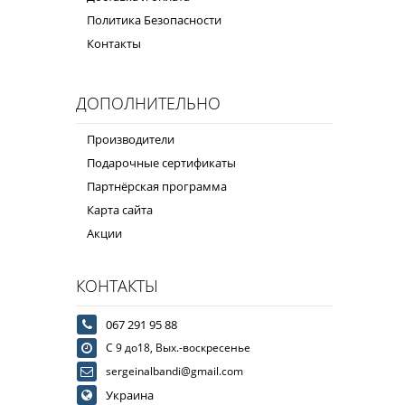
Политика Безопасности
Контакты
ДОПОЛНИТЕЛЬНО
Производители
Подарочные сертификаты
Партнёрская программа
Карта сайта
Акции
КОНТАКТЫ
067 291 95 88
С 9 до18, Вых.-воскресенье
sergeinalbandi@gmail.com
Украина