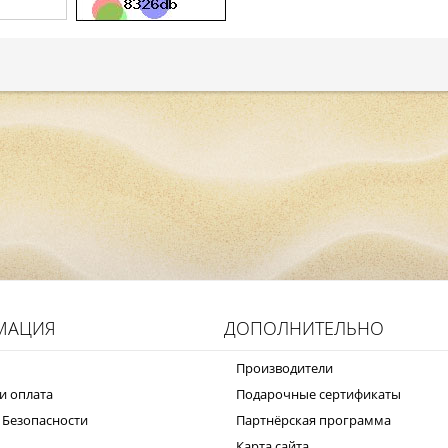
МАЦИЯ
ДОПОЛНИТЕЛЬНО
Производители
и оплата
Подарочные сертификаты
 Безопасности
Партнёрская программа
Карта сайта