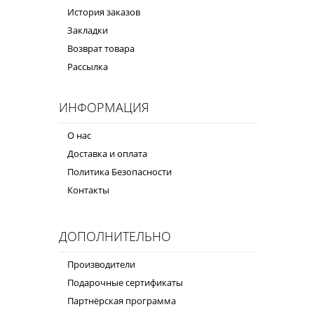
История заказов
Закладки
Возврат товара
Рассылка
ИНФОРМАЦИЯ
О нас
Доставка и оплата
Политика Безопасности
Контакты
ДОПОЛНИТЕЛЬНО
Производители
Подарочные сертификаты
Партнёрская программа