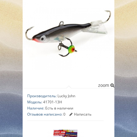
▼
▼
▼
zoom
Производитель:
Lucky John
Модель:
41701-13H
Наличие:
Есть в наличии
Отзывов написано:
0
Написать