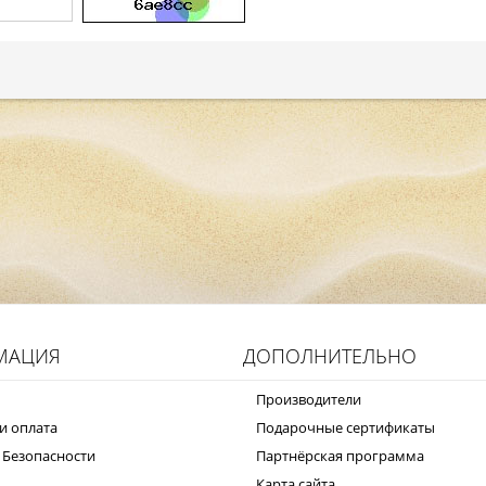
МАЦИЯ
ДОПОЛНИТЕЛЬНО
Производители
и оплата
Подарочные сертификаты
 Безопасности
Партнёрская программа
Карта сайта