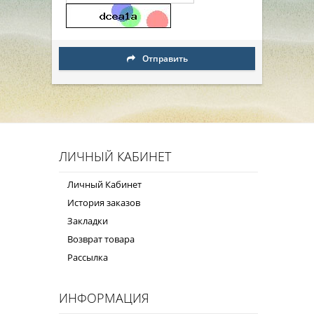
Отправить
ЛИЧНЫЙ КАБИНЕТ
Личный Кабинет
История заказов
Закладки
Возврат товара
Рассылка
ИНФОРМАЦИЯ