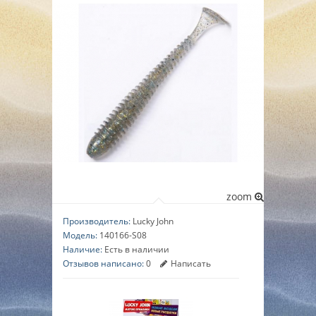
▼
▼
▼
zoom
Производитель:
Lucky John
Модель:
140166-S08
Наличие:
Есть в наличии
Отзывов написано:
0
Написать