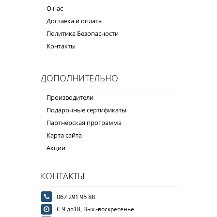
О нас
Доставка и оплата
Политика Безопасности
Контакты
ДОПОЛНИТЕЛЬНО
Производители
Подарочные сертификаты
Партнёрская программа
Карта сайта
Акции
КОНТАКТЫ
067 291 95 88
С 9 до18, Вых.-воскресенье