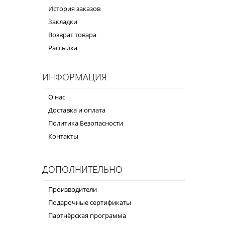
История заказов
Закладки
Возврат товара
Рассылка
ИНФОРМАЦИЯ
О нас
Доставка и оплата
Политика Безопасности
Контакты
ДОПОЛНИТЕЛЬНО
Производители
Подарочные сертификаты
Партнёрская программа