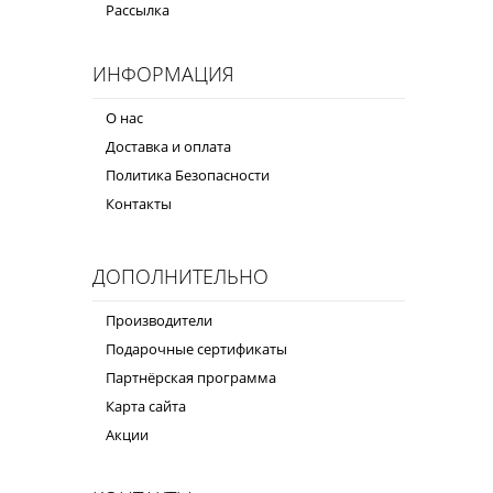
Рассылка
ИНФОРМАЦИЯ
О нас
Доставка и оплата
Политика Безопасности
Контакты
ДОПОЛНИТЕЛЬНО
Производители
Подарочные сертификаты
Партнёрская программа
Карта сайта
Акции