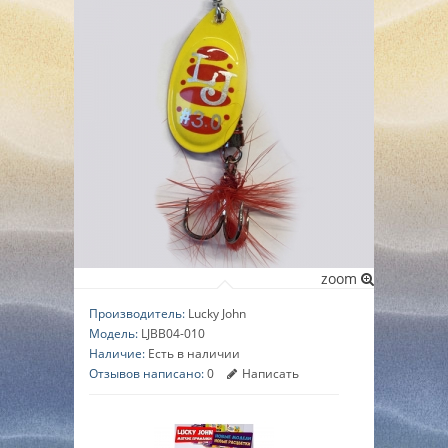
▼
▼
▼
zoom
Производитель:
Lucky John
Модель:
LJBB04-010
Наличие:
Есть в наличии
Отзывов написано:
0
Написать