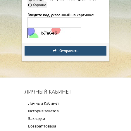
Хорошо
Введите код, указанный на картинке:
Отправить
ЛИЧНЫЙ КАБИНЕТ
Личный Кабинет
История заказов
Закладки
Возврат товара