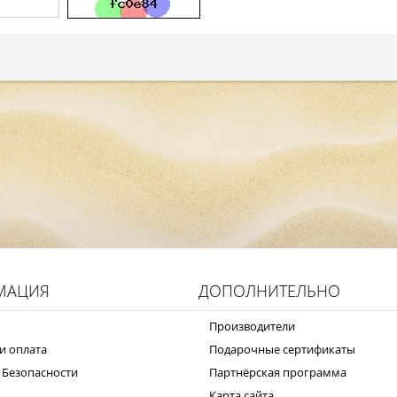
МАЦИЯ
ДОПОЛНИТЕЛЬНО
Производители
и оплата
Подарочные сертификаты
 Безопасности
Партнёрская программа
Карта сайта