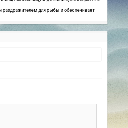
ым раздражителем для рыбы и обеспечивает