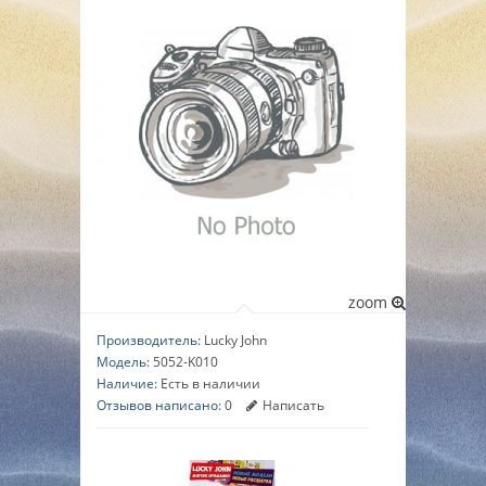
▼
▼
▼
zoom
Производитель:
Lucky John
Модель:
5052-K010
Наличие:
Есть в наличии
Отзывов написано:
0
Написать