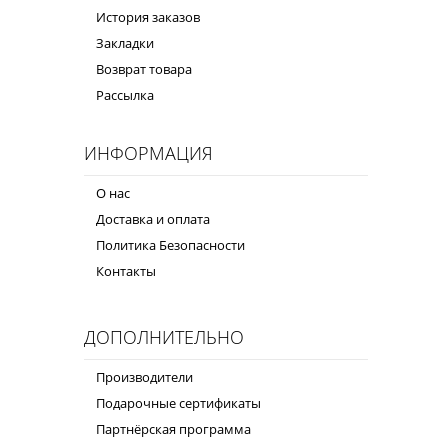
История заказов
Закладки
Возврат товара
Рассылка
ИНФОРМАЦИЯ
О нас
Доставка и оплата
Политика Безопасности
Контакты
ДОПОЛНИТЕЛЬНО
Производители
Подарочные сертификаты
Партнёрская программа