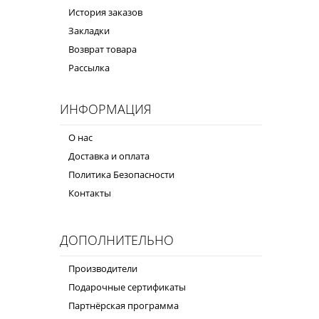
История заказов
Закладки
Возврат товара
Рассылка
ИНФОРМАЦИЯ
О нас
Доставка и оплата
Политика Безопасности
Контакты
ДОПОЛНИТЕЛЬНО
Производители
Подарочные сертификаты
Партнёрская программа