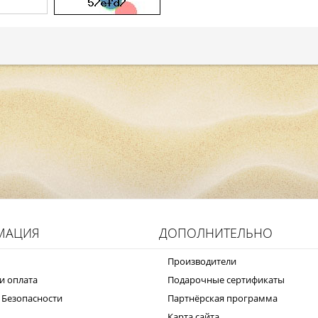
МАЦИЯ
ДОПОЛНИТЕЛЬНО
Производители
и оплата
Подарочные сертификаты
 Безопасности
Партнёрская программа
Карта сайта