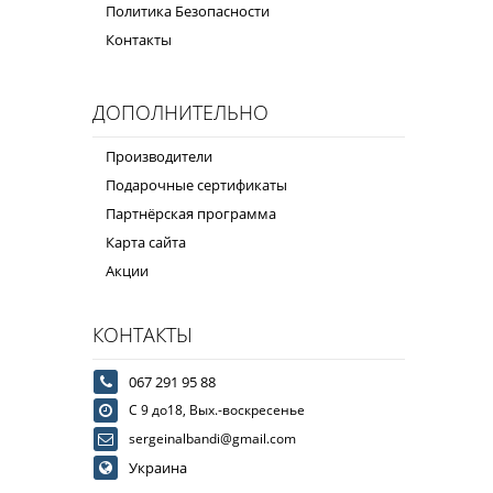
Политика Безопасности
Контакты
ДОПОЛНИТЕЛЬНО
Производители
Подарочные сертификаты
Партнёрская программа
Карта сайта
Акции
КОНТАКТЫ
067 291 95 88
С 9 до18, Вых.-воскресенье
sergeinalbandi@gmail.com
Украина