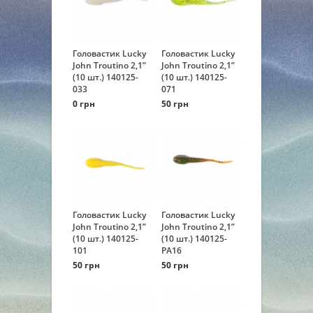
Головастик Lucky
Головастик Lucky
John Troutino 2,1”
John Troutino 2,1”
(10 шт.) 140125-
(10 шт.) 140125-
033
071
0 грн
50 грн
Головастик Lucky
Головастик Lucky
John Troutino 2,1”
John Troutino 2,1”
(10 шт.) 140125-
(10 шт.) 140125-
101
PA16
50 грн
50 грн