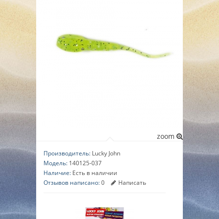
▼
▼
▼
zoom
Производитель:
Lucky John
Модель:
140125-037
Наличие:
Есть в наличии
Отзывов написано:
0
Написать