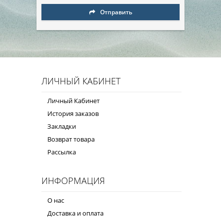
Отправить
ЛИЧНЫЙ КАБИНЕТ
Личный Кабинет
История заказов
Закладки
Возврат товара
Рассылка
ИНФОРМАЦИЯ
О нас
Доставка и оплата