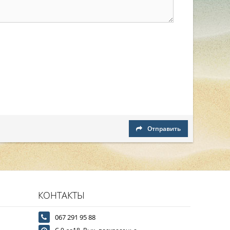
Отправить
КОНТАКТЫ
067 291 95 88