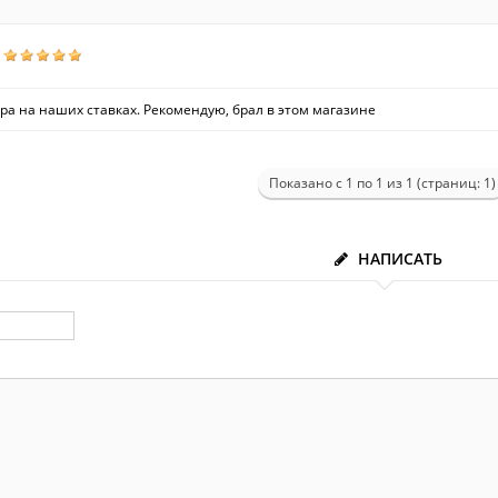
ра на наших ставках. Рекомендую, брал в этом магазине
Показано с 1 по 1 из 1 (страниц: 1)
НАПИСАТЬ