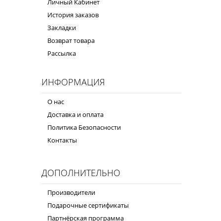
Личный Кабинет
История заказов
Закладки
Возврат товара
Рассылка
ИНФОРМАЦИЯ
О нас
Доставка и оплата
Политика Безопасности
Контакты
ДОПОЛНИТЕЛЬНО
Производители
Подарочные сертификаты
Партнёрская программа