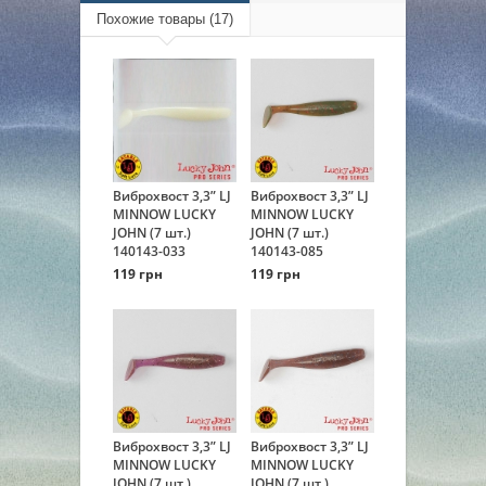
Похожие товары (17)
Виброхвост 3,3” LJ
Виброхвост 3,3” LJ
MINNOW LUCKY
MINNOW LUCKY
JOHN (7 шт.)
JOHN (7 шт.)
140143-033
140143-085
119 грн
119 грн
Виброхвост 3,3” LJ
Виброхвост 3,3” LJ
MINNOW LUCKY
MINNOW LUCKY
JOHN (7 шт.)
JOHN (7 шт.)