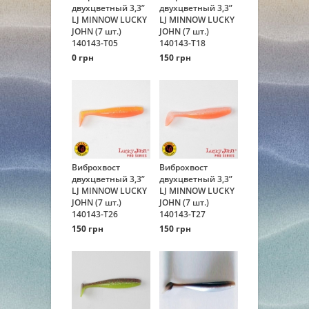
двухцветный 3,3”
двухцветный 3,3”
LJ MINNOW LUCKY
LJ MINNOW LUCKY
JOHN (7 шт.)
JOHN (7 шт.)
140143-T05
140143-T18
0 грн
150 грн
Виброхвост
Виброхвост
двухцветный 3,3”
двухцветный 3,3”
LJ MINNOW LUCKY
LJ MINNOW LUCKY
JOHN (7 шт.)
JOHN (7 шт.)
140143-T26
140143-T27
150 грн
150 грн