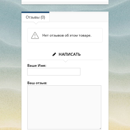
Отзывы (0)
Нет отзывов об этом товаре.
НАПИСАТЬ
Ваше Имя:
Ваш отзыв: