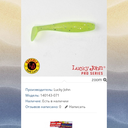
▼
▼
▼
zoom
Производитель:
Lucky John
Модель:
140143-071
Наличие:
Есть в наличии
Отзывов написано:
0
Написать