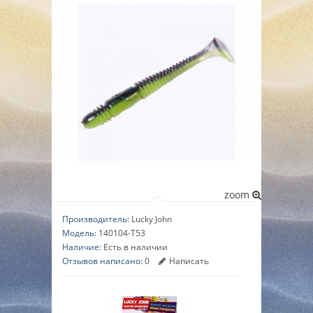
▼
▼
▼
zoom
Производитель:
Lucky John
Модель:
140104-T53
Наличие:
Есть в наличии
Отзывов написано:
0
Написать