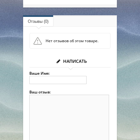
Отзывы (0)
Нет отзывов об этом товаре.
НАПИСАТЬ
Ваше Имя:
Ваш отзыв: