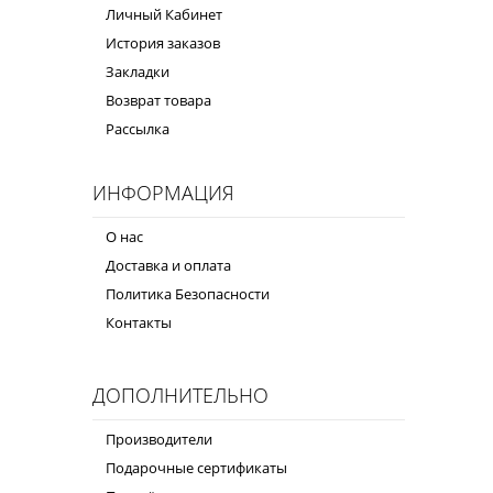
Личный Кабинет
История заказов
Закладки
Возврат товара
Рассылка
ИНФОРМАЦИЯ
О нас
Доставка и оплата
Политика Безопасности
Контакты
ДОПОЛНИТЕЛЬНО
Производители
Подарочные сертификаты