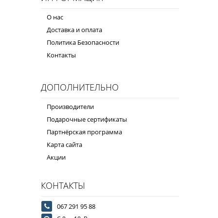
О нас
Доставка и оплата
Политика Безопасности
Контакты
ДОПОЛНИТЕЛЬНО
Производители
Подарочные сертификаты
Партнёрская программа
Карта сайта
Акции
КОНТАКТЫ
067 291 95 88