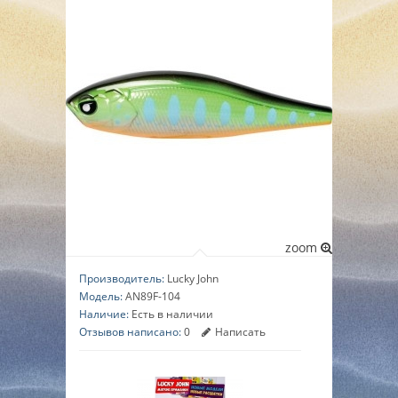
▼
▼
▼
zoom
Производитель:
Lucky John
Модель:
AN89F-104
Наличие:
Есть в наличии
Отзывов написано:
0
Написать