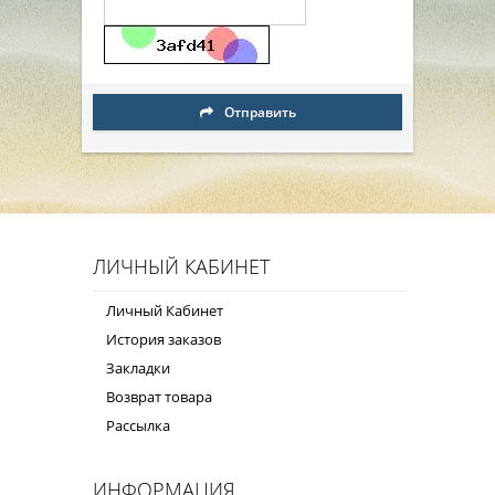
Отправить
ЛИЧНЫЙ КАБИНЕТ
Личный Кабинет
История заказов
Закладки
Возврат товара
Рассылка
ИНФОРМАЦИЯ