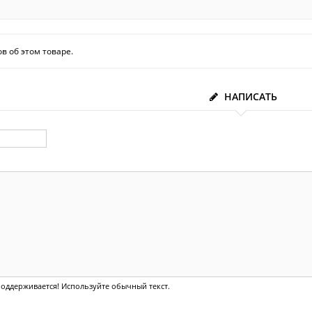
в об этом товаре.
НАПИСАТЬ
оддерживается! Используйте обычный текст.