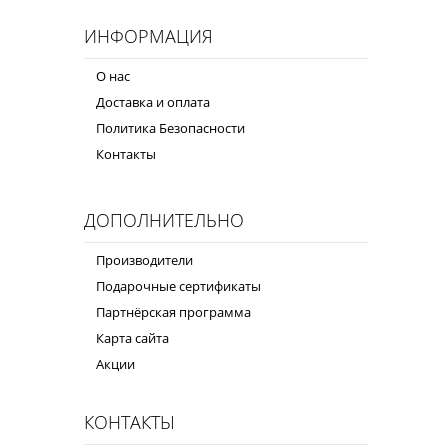
ИНФОРМАЦИЯ
О нас
Доставка и оплата
Политика Безопасности
Контакты
ДОПОЛНИТЕЛЬНО
Производители
Подарочные сертификаты
Партнёрская программа
Карта сайта
Акции
КОНТАКТЫ