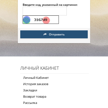
Введите код, указанный на картинке:
Отправить
ЛИЧНЫЙ КАБИНЕТ
Личный Кабинет
История заказов
Закладки
Возврат товара
Рассылка