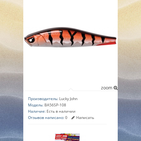
▼
▼
▼
zoom
Производитель:
Lucky John
Модель:
BA56SP-108
Наличие:
Есть в наличии
Отзывов написано:
0
Написать