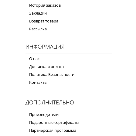
История заказов
Закладки
Возврат товара
Рассылка
ИНФОРМАЦИЯ
О нас
Доставка и оплата
Политика Безопасности
Контакты
ДОПОЛНИТЕЛЬНО
Производители
Подарочные сертификаты
Партнёрская программа