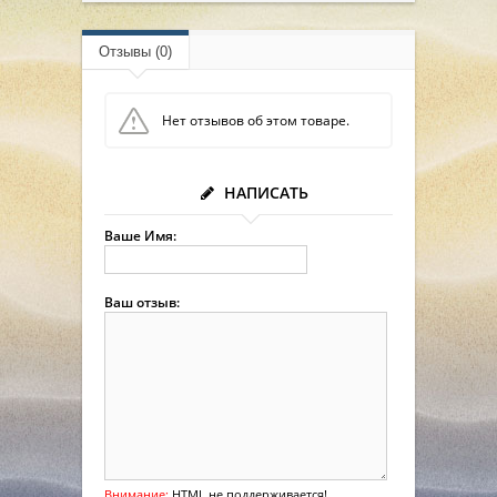
Отзывы (0)
Нет отзывов об этом товаре.
НАПИСАТЬ
Ваше Имя:
Ваш отзыв:
Внимание:
HTML не поддерживается!