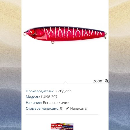
▼
▼
▼
zoom
Производитель:
Lucky John
Модель:
LUI98-307
Наличие:
Есть в наличии
Отзывов написано:
0
Написать