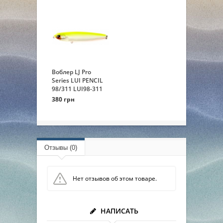
Воблер LJ Pro
Series LUI PENCIL
98/311 LUI98-311
380 грн
Отзывы (0)
Нет отзывов об этом товаре.
НАПИСАТЬ