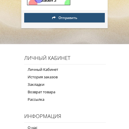
Отправить
ЛИЧНЫЙ КАБИНЕТ
Личный Кабинет
История заказов
Закладки
Возврат товара
Рассылка
ИНФОРМАЦИЯ
О нас