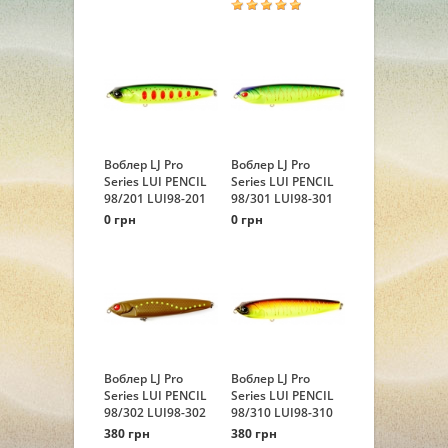
Воблер LJ Pro
Воблер LJ Pro
Series LUI PENCIL
Series LUI PENCIL
98/201 LUI98-201
98/301 LUI98-301
0 грн
0 грн
Воблер LJ Pro
Воблер LJ Pro
Series LUI PENCIL
Series LUI PENCIL
98/302 LUI98-302
98/310 LUI98-310
380 грн
380 грн