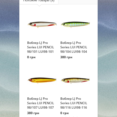
Похожие товары (9)
Воблер LJ Pro
Воблер LJ Pro
Series LUI PENCIL
Series LUI PENCIL
98/101 LUI98-101
98/104 LUI98-104
0 грн
380 грн
Воблер LJ Pro
Воблер LJ Pro
Series LUI PENCIL
Series LUI PENCIL
98/107 LUI98-107
98/116 LUI98-116
380 грн
0 грн