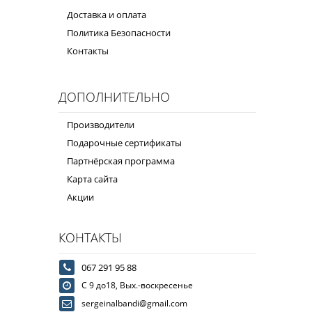
Доставка и оплата
Политика Безопасности
Контакты
ДОПОЛНИТЕЛЬНО
Производители
Подарочные сертификаты
Партнёрская программа
Карта сайта
Акции
КОНТАКТЫ
067 291 95 88
С 9 до18, Вых.-воскресенье
sergeinalbandi@gmail.com