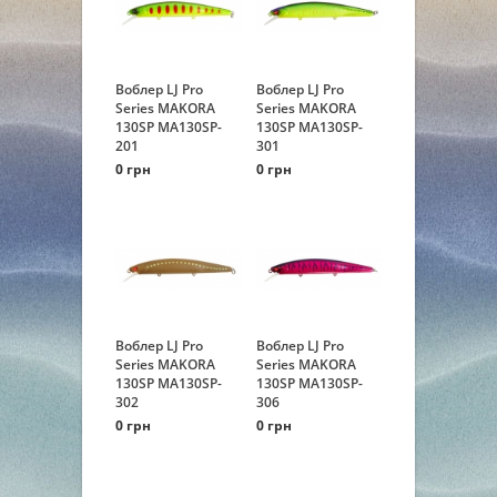
Воблер LJ Pro
Воблер LJ Pro
Series MAKORA
Series MAKORA
130SP MA130SP-
130SP MA130SP-
201
301
0 грн
0 грн
Воблер LJ Pro
Воблер LJ Pro
Series MAKORA
Series MAKORA
130SP MA130SP-
130SP MA130SP-
302
306
0 грн
0 грн