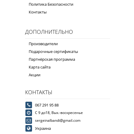
Политика Безопасности
Контакты
ДОПОЛНИТЕЛЬНО
Производители
Подарочные сертификаты
Партнёрская программа
Карта сайта
Акции
КОНТАКТЫ
067 291 95 88
С 9 до18, Вых.-воскресенье
sergeinalbandi@gmail.com
Украина