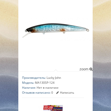
▼
▼
▼
zoom
Производитель:
Lucky John
Модель:
MA130SP-124
Наличие:
Нет в наличии
Отзывов написано:
0
Написать