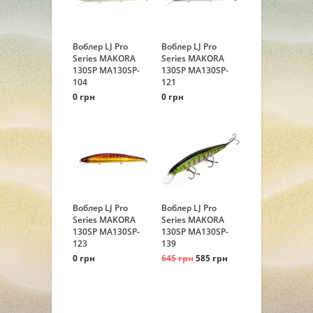
Воблер LJ Pro
Воблер LJ Pro
Series MAKORA
Series MAKORA
130SP MA130SP-
130SP MA130SP-
104
121
0 грн
0 грн
Воблер LJ Pro
Воблер LJ Pro
Series MAKORA
Series MAKORA
130SP MA130SP-
130SP MA130SP-
123
139
0 грн
645 грн
585 грн