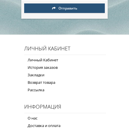
Отправить
ЛИЧНЫЙ КАБИНЕТ
Личный Кабинет
История заказов
Закладки
Возврат товара
Рассылка
ИНФОРМАЦИЯ
О нас
Доставка и оплата