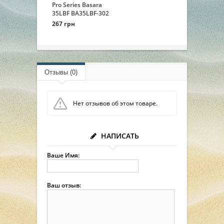
Pro Series Basara
35LBF BA35LBF-302
267 грн
Отзывы (0)
Нет отзывов об этом товаре.
НАПИСАТЬ
Ваше Имя:
Ваш отзыв: