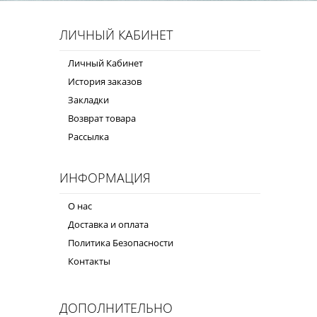
ЛИЧНЫЙ КАБИНЕТ
Личный Кабинет
История заказов
Закладки
Возврат товара
Рассылка
ИНФОРМАЦИЯ
О нас
Доставка и оплата
Политика Безопасности
Контакты
ДОПОЛНИТЕЛЬНО