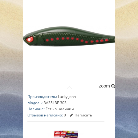
▼
▼
▼
zoom
Производитель:
Lucky John
Модель:
BA35LBF-303
Наличие:
Есть в наличии
Отзывов написано:
0
Написать