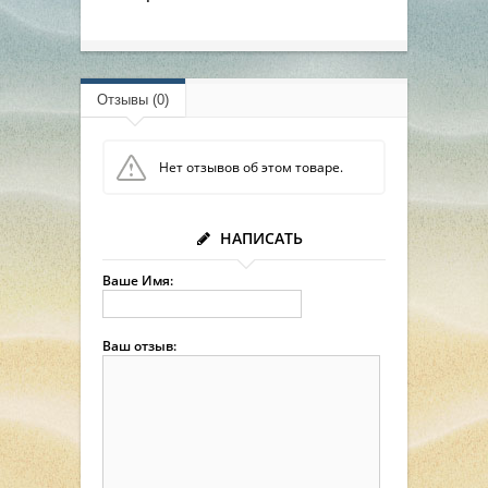
Отзывы (0)
Нет отзывов об этом товаре.
НАПИСАТЬ
Ваше Имя:
Ваш отзыв: