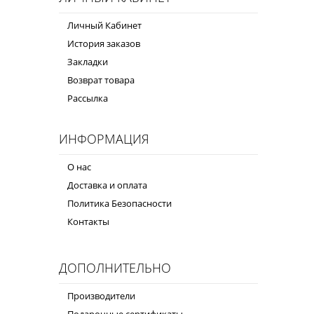
Личный Кабинет
История заказов
Закладки
Возврат товара
Рассылка
ИНФОРМАЦИЯ
О нас
Доставка и оплата
Политика Безопасности
Контакты
ДОПОЛНИТЕЛЬНО
Производители
Подарочные сертификаты