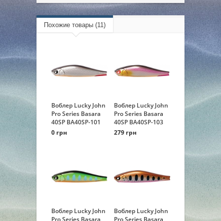
Похожие товары (11)
Воблер Lucky John
Воблер Lucky John
Pro Series Basara
Pro Series Basara
40SP BA40SP-101
40SP BA40SP-103
0 грн
279 грн
Воблер Lucky John
Воблер Lucky John
Pro Series Basara
Pro Series Basara