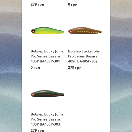
279 грн
0 грн
Воблер Lucky John
Воблер Lucky John
Pro Series Basara
Pro Series Basara
40SP BA40SP-301
40SP BA40SP-302
0 грн
279 грн
Воблер Lucky John
Pro Series Basara
40SP BA40SP-303
279 грн