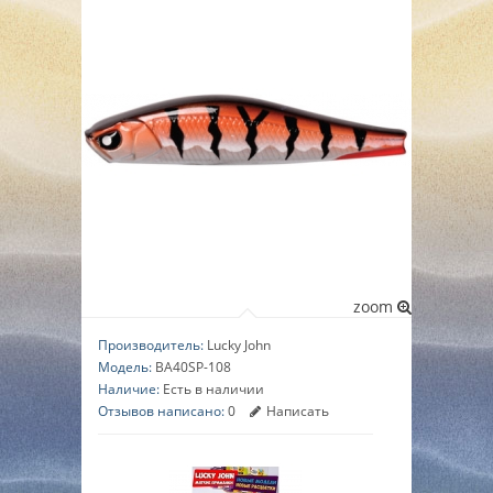
▼
▼
▼
zoom
Производитель:
Lucky John
Модель:
BA40SP-108
Наличие:
Есть в наличии
Отзывов написано:
0
Написать