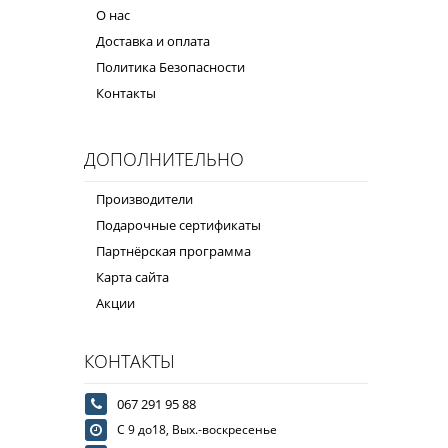
О нас
Доставка и оплата
Политика Безопасности
Контакты
ДОПОЛНИТЕЛЬНО
Производители
Подарочные сертификаты
Партнёрская программа
Карта сайта
Акции
КОНТАКТЫ
067 291 95 88
С 9 до18, Вых.-воскресенье