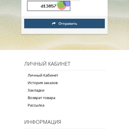
Отправить
ЛИЧНЫЙ КАБИНЕТ
Личный Кабинет
История заказов
Закладки
Возврат товара
Рассылка
ИНФОРМАЦИЯ