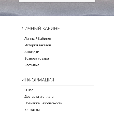
ЛИЧНЫЙ КАБИНЕТ
Личный Кабинет
История заказов
Закладки
Возврат товара
Рассылка
ИНФОРМАЦИЯ
О нас
Доставка и оплата
Политика Безопасности
Контакты