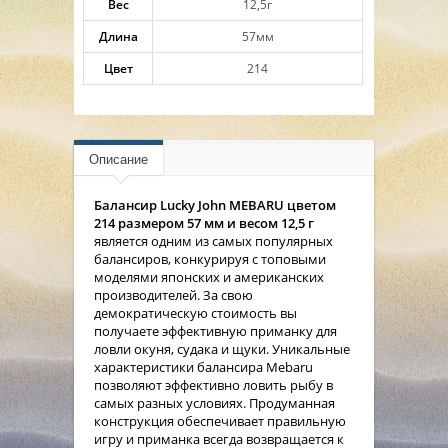
Вес
12,5г
Длина
57мм
Цвет
214
Описание
Балансир Lucky John MEBARU цветом
214 размером 57 мм и весом 12,5 г
является одним из самых популярных
балансиров, конкурируя с топовыми
моделями японских и американских
производителей. За свою
демократическую стоимость вы
получаете эффективную приманку для
ловли окуня, судака и щуки. Уникальные
характеристики балансира Mebaru
позволяют эффективно ловить рыбу в
самых разных условиях. Продуманная
конструкция обеспечивает правильную
игру и приманка всегда возвращается к