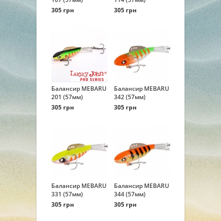
305 грн
305 грн
Балансир MEBARU
Балансир MEBARU
201 (57мм)
342 (57мм)
305 грн
305 грн
Балансир MEBARU
Балансир MEBARU
331 (57мм)
344 (57мм)
305 грн
305 грн