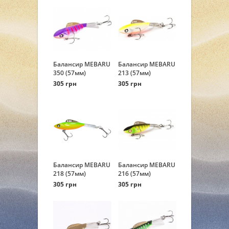
Балансир MEBARU
Балансир MEBARU
350 (57мм)
213 (57мм)
305 грн
305 грн
Балансир MEBARU
Балансир MEBARU
218 (57мм)
216 (57мм)
305 грн
305 грн