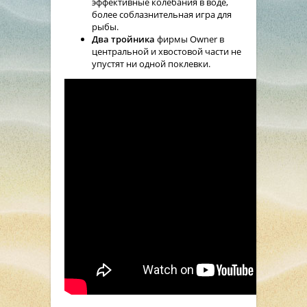
эффективные колебания в воде,
более соблазнительная игра для
рыбы.
Два тройника
фирмы Owner в
центральной и хвостовой части не
упустят ни одной поклевки.