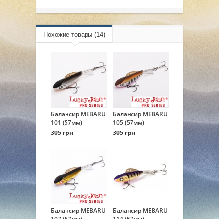
Похожие товары (14)
Балансир MEBARU
Балансир MEBARU
101 (57мм)
105 (57мм)
305 грн
305 грн
Балансир MEBARU
Балансир MEBARU
107 (57мм)
114 (57мм)