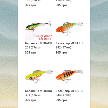
305 грн
305 грн
Балансир MEBARU
Балансир MEBARU
201 (57мм)
342 (57мм)
305 грн
305 грн
Балансир MEBARU
Балансир MEBARU
331 (57мм)
344 (57мм)
305 грн
305 грн