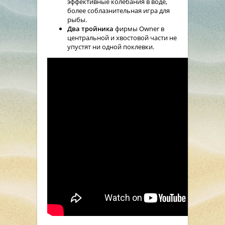
эффективные колебания в воде,
более соблазнительная игра для
рыбы.
Два тройника
фирмы Owner в
центральной и хвостовой части не
упустят ни одной поклевки.