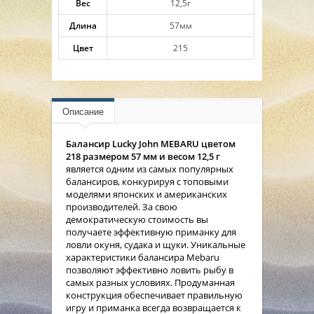
Вес
12,5г
Длина
57мм
Цвет
215
Описание
Балансир Lucky John MEBARU цветом
218 размером 57 мм и весом 12,5 г
является одним из самых популярных
балансиров, конкурируя с топовыми
моделями японских и американских
производителей. За свою
демократическую стоимость вы
получаете эффективную приманку для
ловли окуня, судака и щуки. Уникальные
характеристики балансира Mebaru
позволяют эффективно ловить рыбу в
самых разных условиях. Продуманная
конструкция обеспечивает правильную
игру и приманка всегда возвращается к