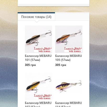
Похожие товары (14)
Балансир MEBARU
Балансир MEBARU
101 (57мм)
105 (57мм)
305 грн
305 грн
Балансир MEBARU
Балансир MEBARU
107 (57мм)
114 (57мм)