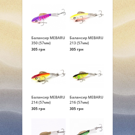
Балансир MEBARU
Балансир MEBARU
350 (57мм)
213 (57мм)
305 грн
305 грн
Балансир MEBARU
Балансир MEBARU
214 (57мм)
216 (57мм)
305 грн
305 грн