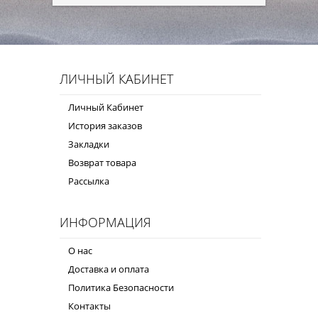
ЛИЧНЫЙ КАБИНЕТ
Личный Кабинет
История заказов
Закладки
Возврат товара
Рассылка
ИНФОРМАЦИЯ
О нас
Доставка и оплата
Политика Безопасности
Контакты